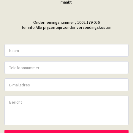
maakt.

Ondernemingsnummer ; 1002.179.056

ter info Alle prijzen zijn zonder verzendingskosten