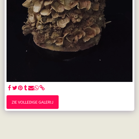
ZIE VOLLEDIGE GALERIJ