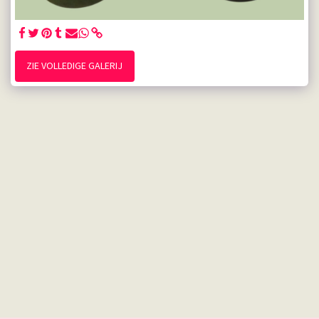
ZIE VOLLEDIGE GALERIJ